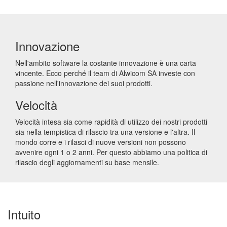
Innovazione
Nell'ambito software la costante innovazione è una carta
vincente. Ecco perché il team di Alwicom SA investe con
passione nell'innovazione dei suoi prodotti.
Velocità
Velocità intesa sia come rapidità di utilizzo dei nostri prodotti
sia nella tempistica di rilascio tra una versione e l'altra. Il
mondo corre e i rilasci di nuove versioni non possono
avvenire ogni 1 o 2 anni. Per questo abbiamo una politica di
rilascio degli aggiornamenti su base mensile.
Intuito