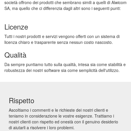
società offrono dei prodotti che sembrano simili a quelli di Alwicom
SA, ma quello che ci differenzia dagli altri sono i seguenti punti:
Licenze
Tutti i nostri prodotti e servizi vengono offerti con un sistema di
licenza chiaro e trasparente senza nessun costo nascosto.
Qualità
Da sempre puntiamo tutto sulla qualità, intesa sia come stabilità e
robustezza dei nostri software sia come semplicità dell'utilizzo.
Rispetto
Ascoltiamo i commenti e le richieste dei nostri clienti e
teniamo in considerazione le vostre esigenze. Trattiamo i
nostri clienti con rispetto ed onestà con il genuino desiderio
di aiutarli a risolvere i loro problemi.