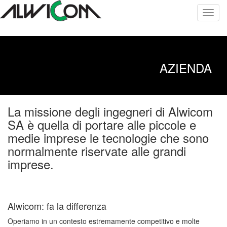
Toggl
navig
AZIENDA
La missione degli ingegneri di Alwicom
SA è quella di portare alle piccole e
medie imprese le tecnologie che sono
normalmente riservate alle grandi
imprese.
Alwicom: fa la differenza
Operiamo in un contesto estremamente competitivo e molte