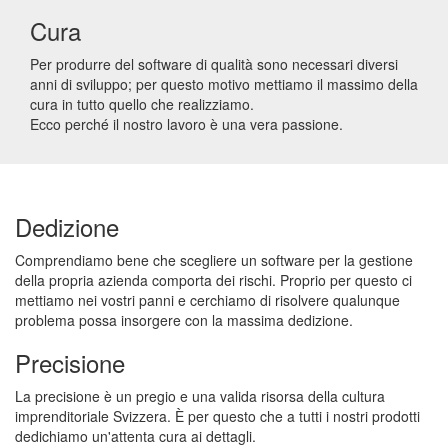
Cura
Per produrre del software di qualità sono necessari diversi
anni di sviluppo; per questo motivo mettiamo il massimo della
cura in tutto quello che realizziamo.
Ecco perché il nostro lavoro è una vera passione.
Dedizione
Comprendiamo bene che scegliere un software per la gestione
della propria azienda comporta dei rischi. Proprio per questo ci
mettiamo nei vostri panni e cerchiamo di risolvere qualunque
problema possa insorgere con la massima dedizione.
Precisione
La precisione è un pregio e una valida risorsa della cultura
imprenditoriale Svizzera. È per questo che a tutti i nostri prodotti
dedichiamo un'attenta cura ai dettagli.