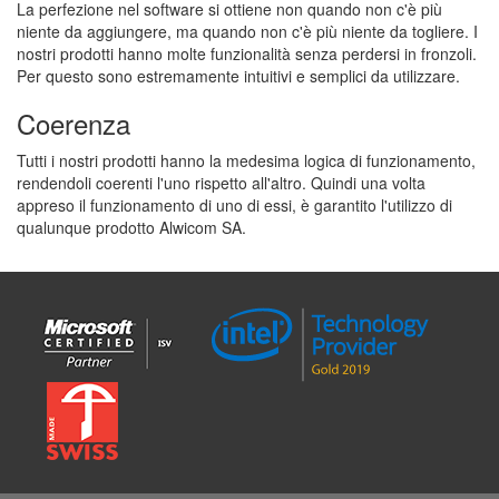
La perfezione nel software si ottiene non quando non c'è più
niente da aggiungere, ma quando non c'è più niente da togliere. I
nostri prodotti hanno molte funzionalità senza perdersi in fronzoli.
Per questo sono estremamente intuitivi e semplici da utilizzare.
Coerenza
Tutti i nostri prodotti hanno la medesima logica di funzionamento,
rendendoli coerenti l'uno rispetto all'altro. Quindi una volta
appreso il funzionamento di uno di essi, è garantito l'utilizzo di
qualunque prodotto Alwicom SA.